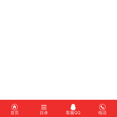
首页
目录
客服QQ
电话