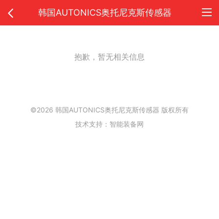
韩国AUTONICS奥托尼克斯传感器
抱歉，暂无相关信息
©2026 韩国AUTONICS奥托尼克斯传感器 版权所有
技术支持：
智能装备网